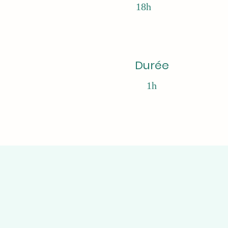
18h
Durée
1h