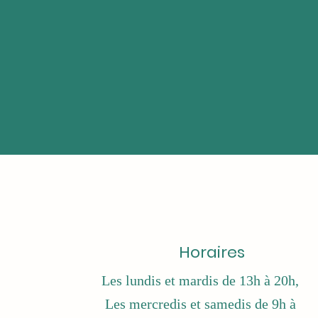
Horaires
Les lundis et mardis de 13h à 20h,
Les mercredis et samedis de 9h à